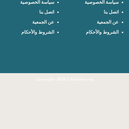
سياسة الخصوصية
سياسة الخصوصية
اتصل بنا
اتصل بنا
عن الجمعية
عن الجمعية
الشروط والأحكام
الشروط والأحكام
Copyright 2026 ©
khairkw.org