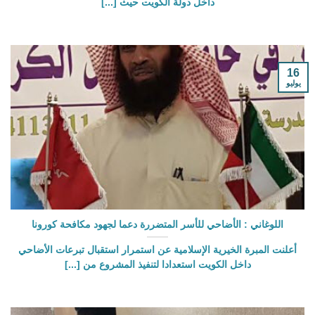
داخل دولة الكويت حيث [...]
16
يوليو
اللوغاني : الأضاحي للأسر المتضررة دعما لجهود مكافحة كورونا
أعلنت المبرة الخيرية الإسلامية عن استمرار استقبال تبرعات الأضاحي
داخل الكويت استعدادا لتنفيذ المشروع من [...]