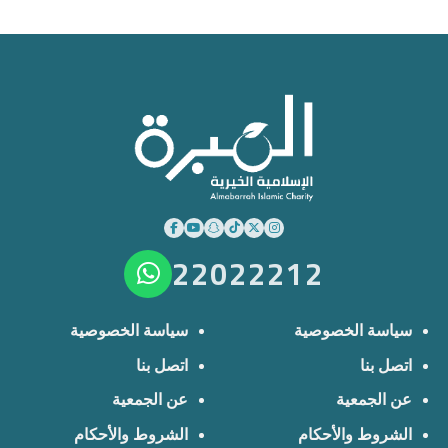
22022212
سياسة الخصوصية
سياسة الخصوصية
اتصل بنا
اتصل بنا
عن الجمعية
عن الجمعية
الشروط والأحكام
الشروط والأحكام