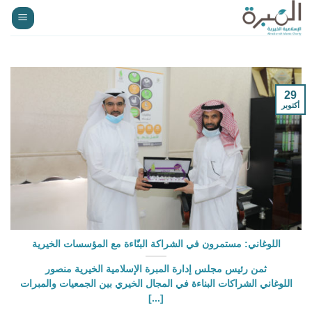
خطي
لمحتوى
29
أكتوبر
اللوغاني: مستمرون في الشراكة البنّاءة مع المؤسسات الخيرية
ثمن رئيس مجلس إدارة المبرة الإسلامية الخيرية منصور
اللوغاني الشراكات البناءة في المجال الخيري بين الجمعيات والمبرات
[...]