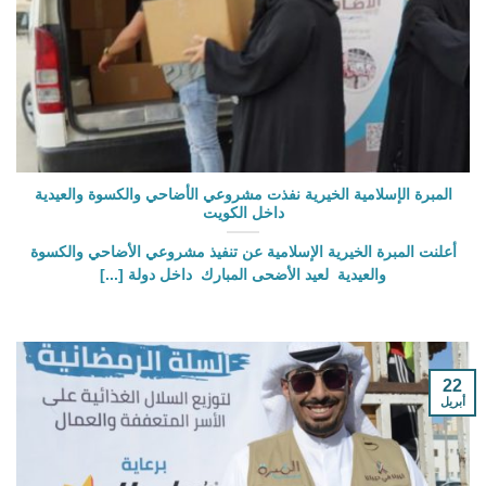
المبرة الإسلامية الخيرية نفذت مشروعي الأضاحي والكسوة والعيدية
داخل الكويت
أعلنت المبرة الخيرية الإسلامية عن تنفيذ مشروعي الأضاحي والكسوة
والعيدية لعيد الأضحى المبارك داخل دولة [...]
22
أبريل