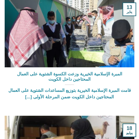
13
يناير
المبرة الإسلامية الخيرية وزعت الكسوة الشتوية على العمال
المحتاجين داخل الكويت
قامت المبرة الإسلامية الخيرية بتوزيع المساعدات الشتوية على العمال
المحتاجين داخل الكويت ضمن المرحلة الأولى [...]
18
يوليو