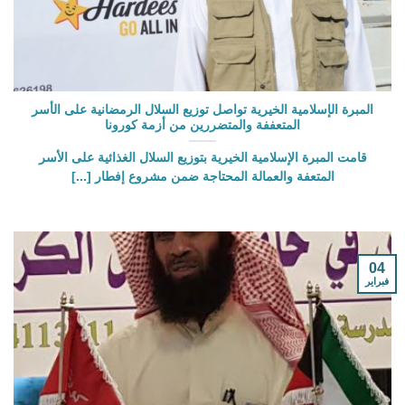
المبرة الإسلامية الخيرية تواصل توزيع السلال الرمضانية على الأسر
المتعففة والمتضررين من أزمة كورونا
قامت المبرة الإسلامية الخيرية بتوزيع السلال الغذائية على الأسر
المتعفة والعمالة المحتاجة ضمن مشروع إفطار [...]
04
فبراير