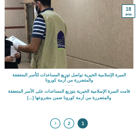
18
يونيو
المبرة الإسلامية الخيرية تواصل توزيع المساعدات للأسر المتعففة
والمتضررة من أزمة كورونا
قامت المبرة الإسلامية الخيرية بتوزيع المساعدات على الأسر المتعففة
والمتضررة من أزمة كورونا ضمن مشروعها [...]
2
1