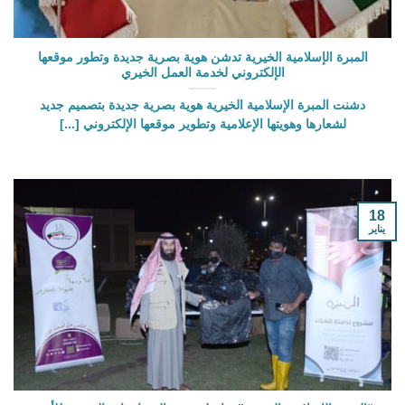
المبرة الإسلامية الخيرية تدشن هوية بصرية جديدة وتطور موقعها
الإلكتروني لخدمة العمل الخيري
دشنت المبرة الإسلامية الخيرية هوية بصرية جديدة بتصميم جديد
لشعارها وهويتها الإعلامية وتطوير موقعها الإلكتروني [...]
18
يناير