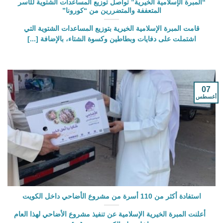
“المبرة الإسلامية الخيرية” تواصل توزيع المساعدات الشتوية للأسر
المتعففة والمتضررين من “كورونا”
قامت المبرة الإسلامية الخيرية بتوزيع المساعدات الشتوية التي
اشتملت على دفايات وبطاطين وكسوة الشتاء، بالإضافة [...]
07
أغسطس
استفادة أكثر من 110 أسرة من مشروع الأضاحي داخل الكويت
أعلنت المبرة الخيرية الإسلامية عن تنفيذ مشروع الأضاحي لهذا العام