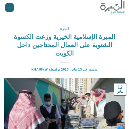
خطي
لمحتوى
أخبارنا
المبرة الإسلامية الخيرية وزعت الكسوة
الشتوية على العمال المحتاجين داخل
الكويت
منشور في
13 يناير، 2023
بواسطة
KHAIRKW
13
يناير