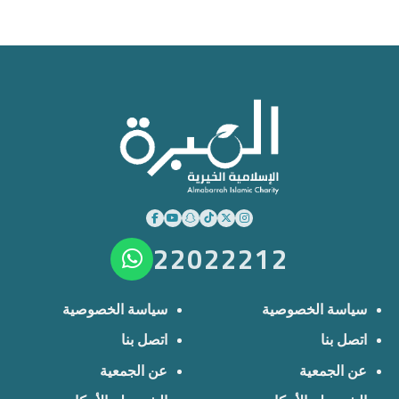
22022212
سياسة الخصوصية
سياسة الخصوصية
اتصل بنا
اتصل بنا
عن الجمعية
عن الجمعية