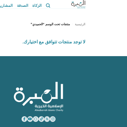
خطي
الزكاة
الصدقة
المشاريع
لمحتوى
الرئيسية
منتجات تحت الوسم “الحميدي”
لا توجد منتجات تتوافق مع اختيارك.