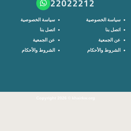
22022212
سياسة الخصوصية
سياسة الخصوصية
اتصل بنا
اتصل بنا
عن الجمعية
عن الجمعية
الشروط والأحكام
الشروط والأحكام
Copyright 2026 ©
khairkw.org