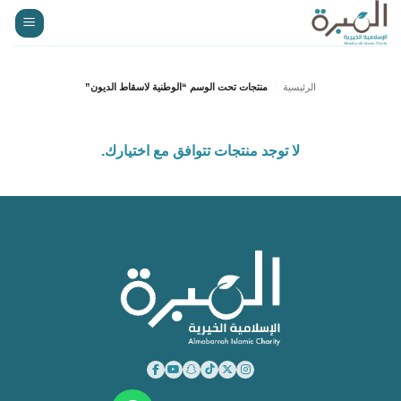
خطي
لمحتوى
الرئيسية
منتجات تحت الوسم “الوطنية لاسقاط الديون”
لا توجد منتجات تتوافق مع اختيارك.