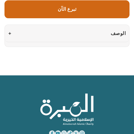
تبرع الآن
الوصف
+