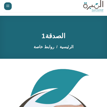
خطي
لمحتوى
الصدقة1
الرئيسية
روابط خاصة