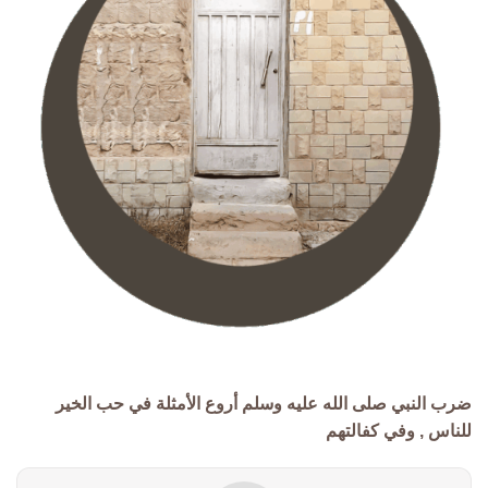
ضرب النبي صلى الله عليه وسلم أروع الأمثلة في حب الخير
للناس , وفي كفالتهم