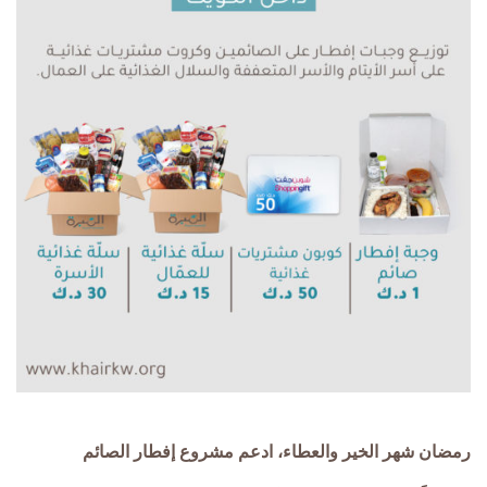
رمضان شهر الخير والعطاء، ادعم مشروع إفطار الصائم