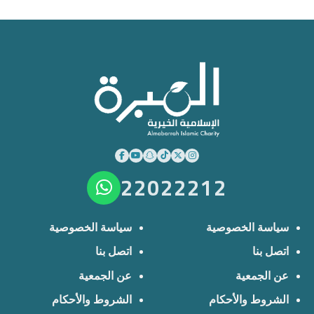
22022212
سياسة الخصوصية
سياسة الخصوصية
اتصل بنا
اتصل بنا
عن الجمعية
عن الجمعية
الشروط والأحكام
الشروط والأحكام