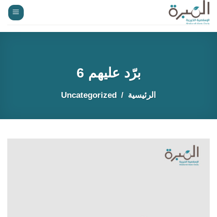
خطي
لمحتوى
برّد عليهم 6
الرئيسية
Uncategorized