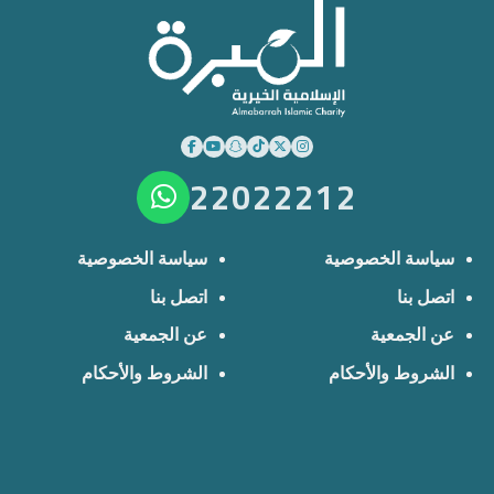
22022212
سياسة الخصوصية
سياسة الخصوصية
اتصل بنا
اتصل بنا
عن الجمعية
عن الجمعية
الشروط والأحكام
الشروط والأحكام