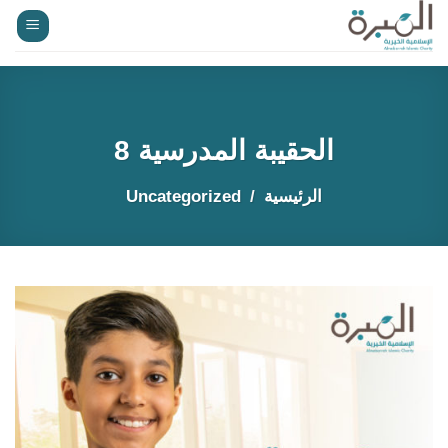
خطي
لمحتوى
الحقيبة المدرسية 8
الرئيسية
Uncategorized