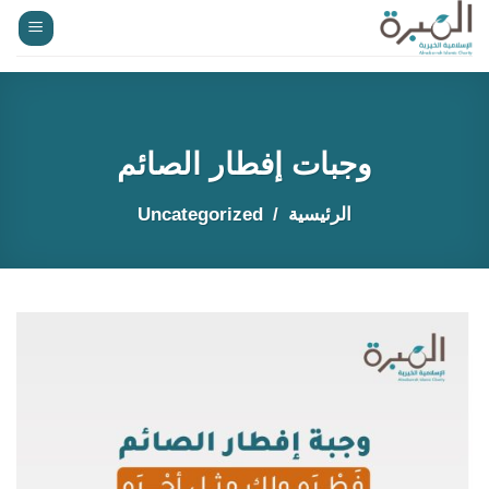
خطي
لمحتوى
وجبات إفطار الصائم
الرئيسية
Uncategorized