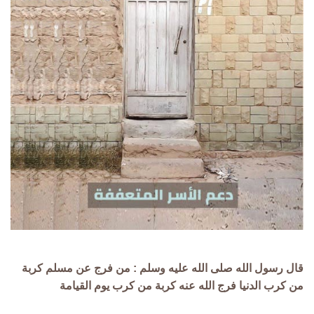
قال رسول الله صلى الله عليه وسلم : من فرج عن مسلم كربة
من كرب الدنيا فرج الله عنه كربة من كرب يوم القيامة