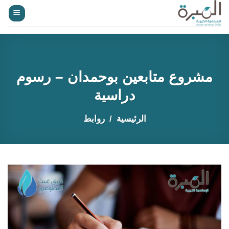
خطي
لمحتوى
مشروع متابعين بوحمدان – رسوم
دراسية
الرئيسية
روابط