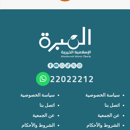
22022212
سياسة الخصوصية
سياسة الخصوصية
اتصل بنا
اتصل بنا
عن الجمعية
عن الجمعية
الشروط والأحكام
الشروط والأحكام