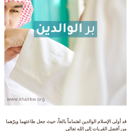
قد أولى الإسلام الوالدين اهتماماً بالغاً، حيث جعل طاعتهما وبرّهما
من أفضل القربات إلى الله تعالى