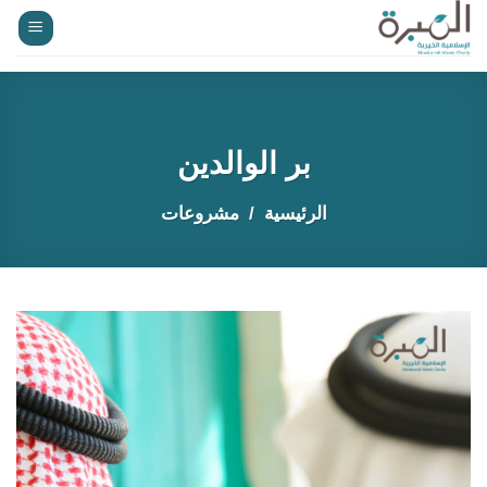
خطي
لمحتوى
بر الوالدين
الرئيسية
مشروعات