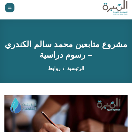
خطي
لمحتوى
مشروع متابعين محمد سالم الكندري
– رسوم دراسية
الرئيسية
روابط