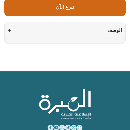
تبرع الآن
الوصف
+