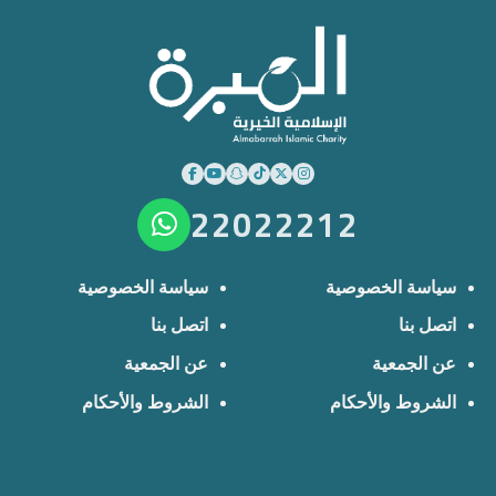
22022212
سياسة الخصوصية
سياسة الخصوصية
اتصل بنا
اتصل بنا
عن الجمعية
عن الجمعية
الشروط والأحكام
الشروط والأحكام