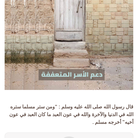
قال رسول الله صلى الله عليه وسلم : “ومن ستر مسلما ستره
الله في الدنيا والآخرة والله في عون العبد ما كان العبد في عون
أخيه” أخرجه مسلم .