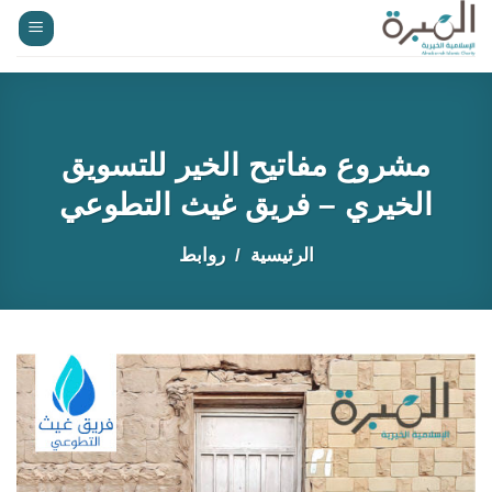
خطي
لمحتوى
مشروع مفاتيح الخير للتسويق
الخيري – فريق غيث التطوعي
الرئيسية
روابط