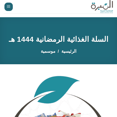
خطي
لمحتوى
السلة الغذائية الرمضانية 1444 هـ
الرئيسية
موسمية