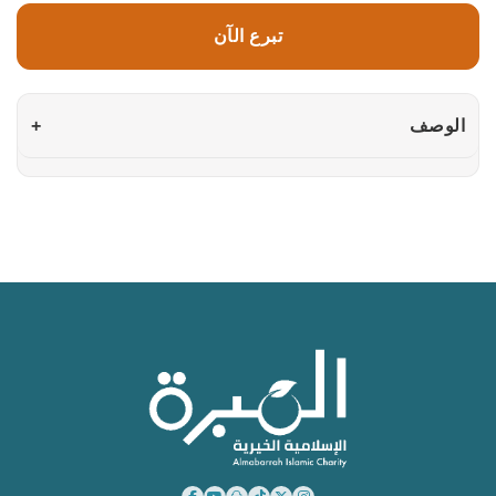
تبرع الآن
الوصف
+