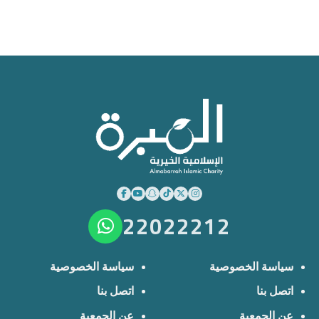
22022212
سياسة الخصوصية
سياسة الخصوصية
اتصل بنا
اتصل بنا
عن الجمعية
عن الجمعية