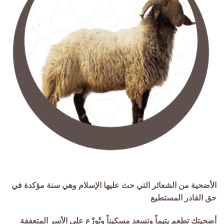
الأضحية من الشعائر التي حث عليها الإسلام وهي سنة مؤكدة في
حق القادر المستطيع
أضحيتك تطعم يتيماً وتسعد مسكيناً وتُوزّع على الأسر المتعففة