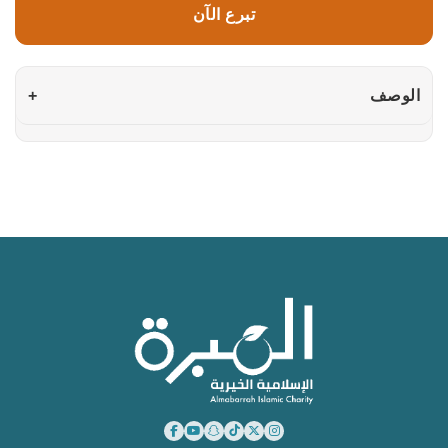
تبرع الآن
الوصف
+